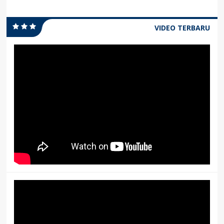
VIDEO TERBARU