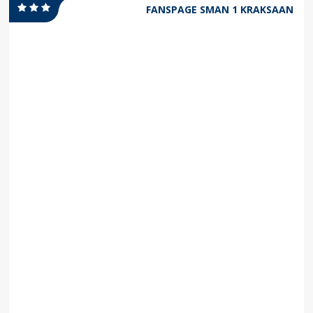
FANSPAGE SMAN 1 KRAKSAAN