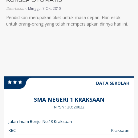
KONSEP OTOMATIS
Diterbitkan :
Minggu, 7 Okt 2018
Pendidikan merupakan tiket untuk masa depan. Hari esok
untuk orang-orang yang telah mempersiapkan dirinya hari ini.
DATA SEKOLAH
SMA NEGERI 1 KRAKSAAN
NPSN : 20520022
Jalan Imam Bonjol No.13 Kraksaan
KEC.
Kraksaan