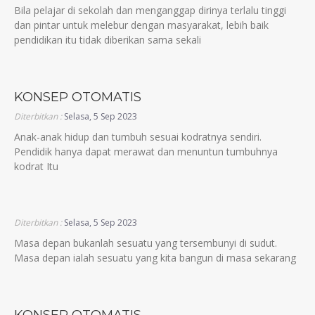
Bila pelajar di sekolah dan menganggap dirinya terlalu tinggi
dan pintar untuk melebur dengan masyarakat, lebih baik
pendidikan itu tidak diberikan sama sekali
KONSEP OTOMATIS
Diterbitkan :
Selasa, 5 Sep 2023
Anak-anak hidup dan tumbuh sesuai kodratnya sendiri.
Pendidik hanya dapat merawat dan menuntun tumbuhnya
kodrat Itu
Diterbitkan :
Selasa, 5 Sep 2023
Masa depan bukanlah sesuatu yang tersembunyi di sudut.
Masa depan ialah sesuatu yang kita bangun di masa sekarang