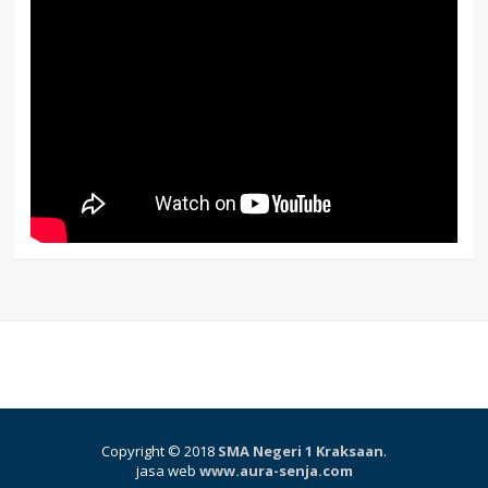
Copyright © 2018
SMA Negeri 1 Kraksaan
.
jasa web
www.aura-senja.com