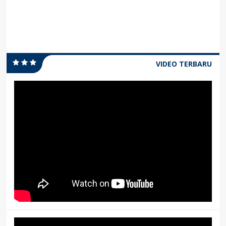
VIDEO TERBARU