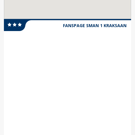
FANSPAGE SMAN 1 KRAKSAAN