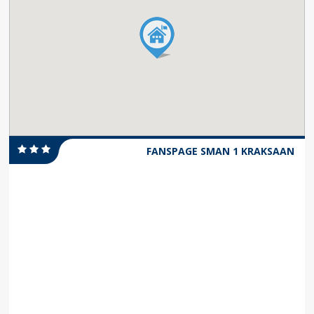
FANSPAGE SMAN 1 KRAKSAAN