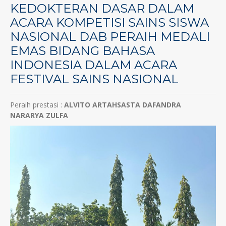
KEDOKTERAN DASAR DALAM
ACARA KOMPETISI SAINS SISWA
NASIONAL DAB PERAIH MEDALI
EMAS BIDANG BAHASA
INDONESIA DALAM ACARA
FESTIVAL SAINS NASIONAL
Peraih prestasi :
ALVITO ARTAHSASTA DAFANDRA
NARARYA ZULFA