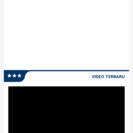
VIDEO TERBARU