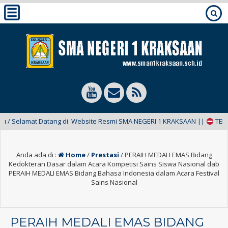
Selamat Datang di Website Resmi SMA NEGERI 1 KRAKSAAN ||
TERKINI:
Anda ada di :
Home
/
Prestasi
/
PERAIH MEDALI EMAS Bidang
Kedokteran Dasar dalam Acara Kompetisi Sains Siswa Nasional dab
PERAIH MEDALI EMAS Bidang Bahasa Indonesia dalam Acara Festival
Sains Nasional
PERAIH MEDALI EMAS BIDANG