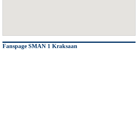
Fanspage SMAN 1 Kraksaan