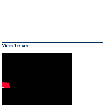
Video Terbaru