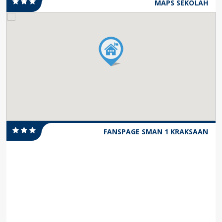
MAPS SEKOLAH
FANSPAGE SMAN 1 KRAKSAAN