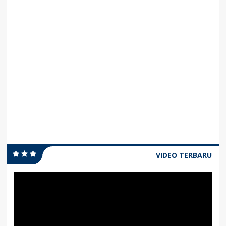
VIDEO TERBARU