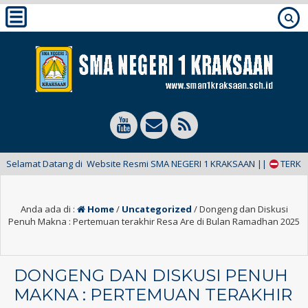
amat Datang di Website Resmi SMA NEGERI 1 KRAKSAAN ||
TERKINI:
Anda ada di :
Home
/
Uncategorized
/
Dongeng dan Diskusi
Penuh Makna : Pertemuan terakhir Resa Are di Bulan Ramadhan 2025
DONGENG DAN DISKUSI PENUH
MAKNA : PERTEMUAN TERAKHIR