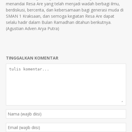
menandai Resa Are yang telah menjadi wadah berbagi ilmu,
berdiskusi, bercerita, dan kebersamaan bagi generasi muda di
SMAN 1 Kraksaan, dan semoga kegiatan Resa Are dapat
selalu hadir dalam Bulan Ramadhan ditahun berikutnya.
(Agustian Adven Arya Putra)
TINGGALKAN KOMENTAR