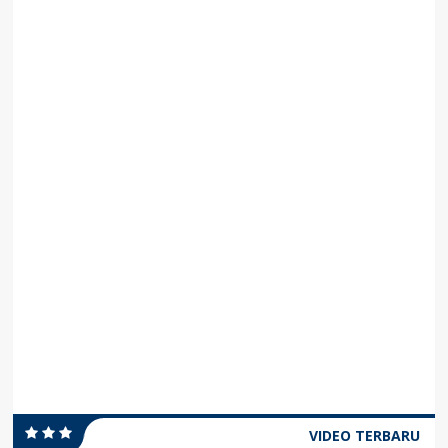
VIDEO TERBARU