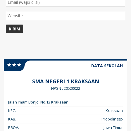
DATA SEKOLAH
SMA NEGERI 1 KRAKSAAN
NPSN : 20520022
Jalan Imam Bonjol No.13 Kraksaan
KEC.
Kraksaan
KAB.
Probolinggo
PROV.
Jawa Timur