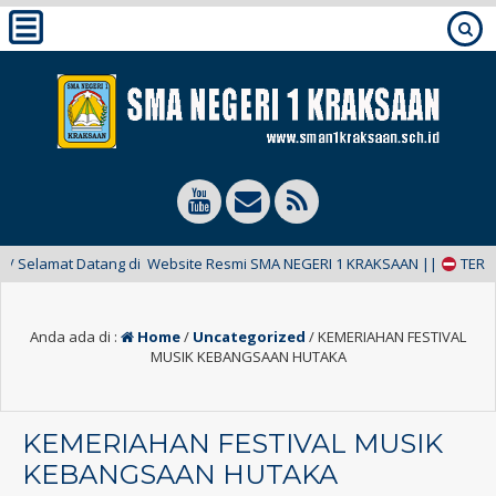
elamat Datang di Website Resmi SMA NEGERI 1 KRAKSAAN ||
TERKINI:
Anda ada di :
Home
/
Uncategorized
/
KEMERIAHAN FESTIVAL
MUSIK KEBANGSAAN HUTAKA
KEMERIAHAN FESTIVAL MUSIK
KEBANGSAAN HUTAKA