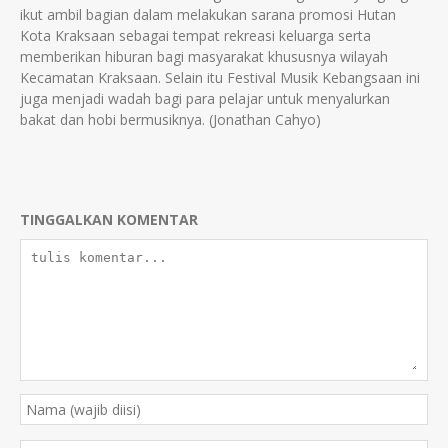
ikut ambil bagian dalam melakukan sarana promosi Hutan
Kota Kraksaan sebagai tempat rekreasi keluarga serta
memberikan hiburan bagi masyarakat khususnya wilayah
Kecamatan Kraksaan. Selain itu Festival Musik Kebangsaan ini
juga menjadi wadah bagi para pelajar untuk menyalurkan
bakat dan hobi bermusiknya. (Jonathan Cahyo)
TINGGALKAN KOMENTAR