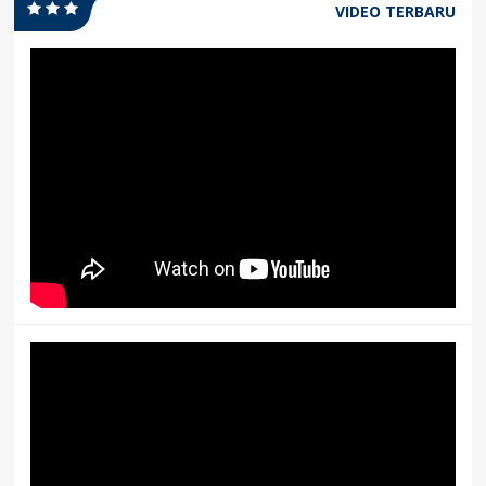
VIDEO TERBARU