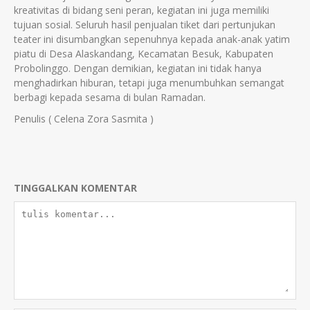
kreativitas di bidang seni peran, kegiatan ini juga memiliki
tujuan sosial. Seluruh hasil penjualan tiket dari pertunjukan
teater ini disumbangkan sepenuhnya kepada anak-anak yatim
piatu di Desa Alaskandang, Kecamatan Besuk, Kabupaten
Probolinggo. Dengan demikian, kegiatan ini tidak hanya
menghadirkan hiburan, tetapi juga menumbuhkan semangat
berbagi kepada sesama di bulan Ramadan.
Penulis ( Celena Zora Sasmita )
TINGGALKAN KOMENTAR