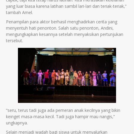
yang luar biasa karena latihan sambil lari-lari dan teriak-teriak,”
tambah Amel.
Penampilan para aktor berhasil menghadirkan cerita yang
menyentuh hati penonton. Salah satu penonton, Andini,
mengungkapkan kesannya setelah menyaksikan pertunjukan
tersebut.
“seru, terus tadi juga ada pemeran anak kecilnya yang bikin
keinget masa-masa kecil. Tadi juga hampir mau nangis,”
ungkapnya.
Selain menjadi wadah bagi siswa untuk menyalurkan