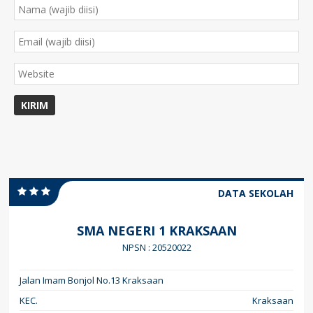
DATA SEKOLAH
SMA NEGERI 1 KRAKSAAN
NPSN : 20520022
Jalan Imam Bonjol No.13 Kraksaan
KEC.
Kraksaan