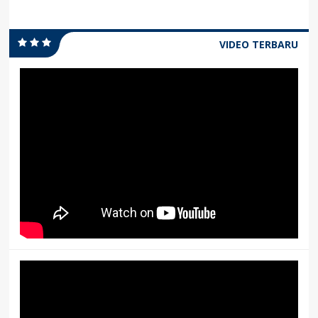
VIDEO TERBARU