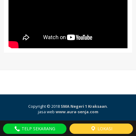
Copyright © 2018
SMA Negeri 1 Kraksaan
.
jasa web
www.aura-senja.com
TELP SEKARANG
LOKASI