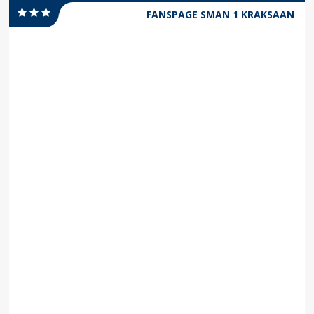
FANSPAGE SMAN 1 KRAKSAAN