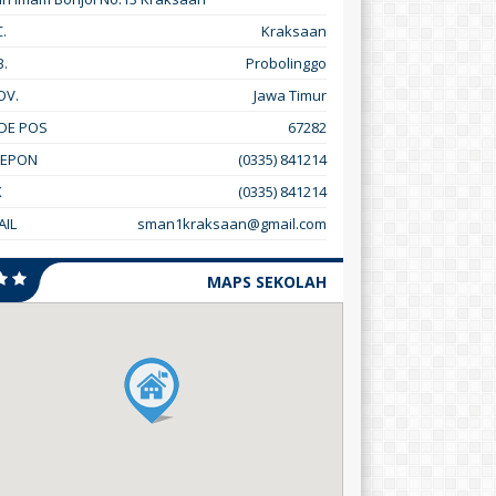
.
Kraksaan
.
Probolinggo
OV.
Jawa Timur
DE POS
67282
LEPON
(0335) 841214
X
(0335) 841214
AIL
sman1kraksaan@gmail.com
MAPS SEKOLAH