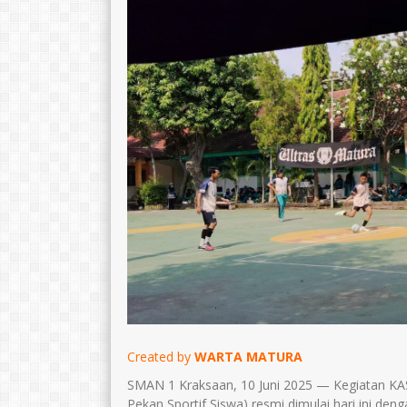
Created by
WARTA MATURA
SMAN 1 Kraksaan, 10 Juni 2025 — Kegiatan KAS
Pekan Sportif Siswa) resmi dimulai hari ini d