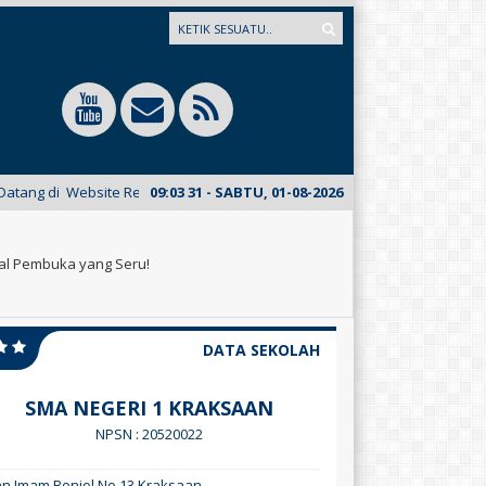
 Website Resmi SMA NEGERI 1 KRAKSAAN ||
09
:
03
32
- SABTU, 01-08-2026
TERKINI:
Awal Pembuka yang Seru!
DATA SEKOLAH
SMA NEGERI 1 KRAKSAAN
NPSN : 20520022
an Imam Bonjol No.13 Kraksaan