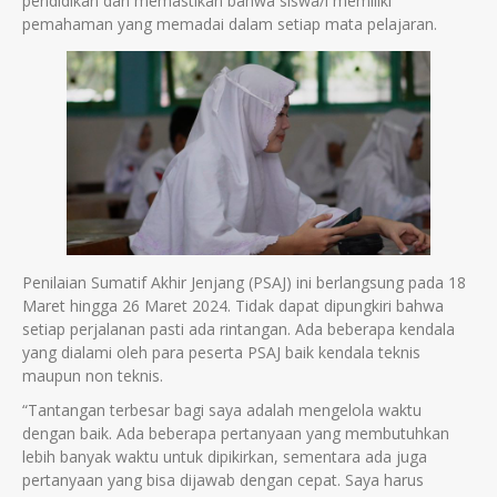
pendidikan dan memastikan bahwa siswa/i memiliki
pemahaman yang memadai dalam setiap mata pelajaran.
Penilaian Sumatif Akhir Jenjang (PSAJ) ini berlangsung pada 18
Maret hingga 26 Maret 2024. Tidak dapat dipungkiri bahwa
setiap perjalanan pasti ada rintangan. Ada beberapa kendala
yang dialami oleh para peserta PSAJ baik kendala teknis
maupun non teknis.
“Tantangan terbesar bagi saya adalah mengelola waktu
dengan baik. Ada beberapa pertanyaan yang membutuhkan
lebih banyak waktu untuk dipikirkan, sementara ada juga
pertanyaan yang bisa dijawab dengan cepat. Saya harus