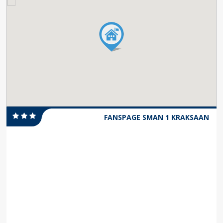
FANSPAGE SMAN 1 KRAKSAAN