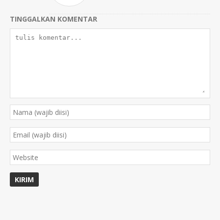
TINGGALKAN KOMENTAR