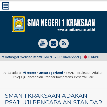
ang di Website Resmi SMA NEGERI 1 KRAKSAAN ||
TERKINI:
Anda ada di :
Home
/
Uncategorized
/
SMAN 1 Kraksaan Adakan
PSAJ: Uji Pencapaian Standar Kompetensi Peserta Didik
SMAN 1 KRAKSAAN ADAKAN
PSAJ: UJI PENCAPAIAN STANDAR