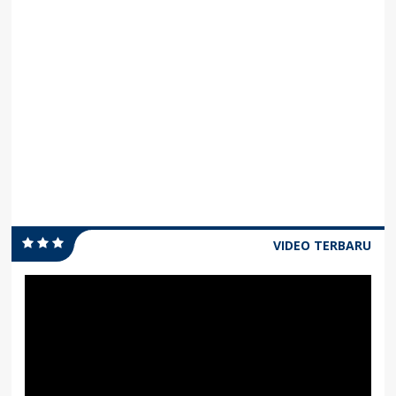
VIDEO TERBARU